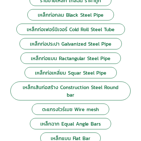
ร้านขายเหล็ก ใกล้ฉัน ราคาถูก
เหล็กท่อกลม Black Steel Pipe
เหล็กท่อเฟอร์นิเจอร์ Cold Roll Steel Tube
เหล็กท่อประปา Galvanized Steel Pipe
เหล็กท่อแบน Ractangular Steel Pipe
เหล็กท่อเหลี่ยม Squar Steel Pipe
เหล็กเส้นก่อสร้าง Construction Steel Round
bar
ตะแกรงไวร์เมช Wire mesh
เหล็กฉาก Equal Angle Bars
เหล็กแบน Flat Bar