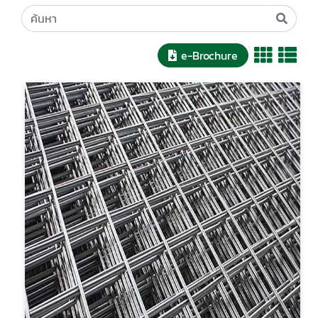
e-Brochure