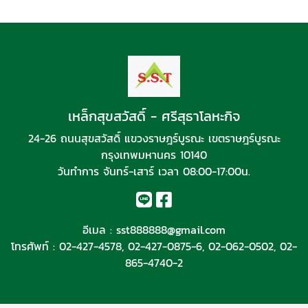
เหล็กสุขสวัสดิ์ - ศรีสุธาโลหะกิจ
24-26 ถนนสุขสวัสดิ์ แขวงราษฎร์บูรณะ เขตราษฎร์บูรณะ
กรุงเทพมหานคร 10140
วันทำการ จันทร์-เสาร์ เวลา 08:00-17:00น.
อีเมล :
sst888888@gmail.com
โทรศัพท์ :
02-427-4578
,
02-427-0875-6
,
02-062-0502
,
02-
865-4740-2